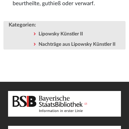
beurtheilte, guthieß oder verwarf.
Kategorien
:
Lipowsky Künstler II
Nachträge aus Lipowsky Künstler II