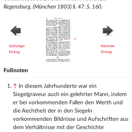
Regensburg. (München 1803) §. 47. S. 160.
Vorheriger
Nächster
Eintrag
Eintrag
Fußnoten
↑
In diesem Jahrhunderte war ein
Siegelgraveur auch ein gelehrter Mann, indem
er bei vorkommenden Fallen den Werth und
die Aechtheit der in den Siegeln
vorkommenden Bildnisse und Aufschriften aus
dem Verhältnisse mit der Geschichte