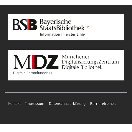
Digitale Sammlungen
Kontakt
Impressum
Datenschutzerklärung
Barrierefreiheit