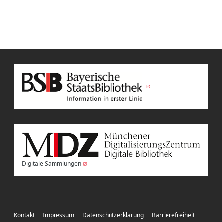
Digitale Sammlungen
Kontakt
Impressum
Datenschutzerklärung
Barrierefreiheit