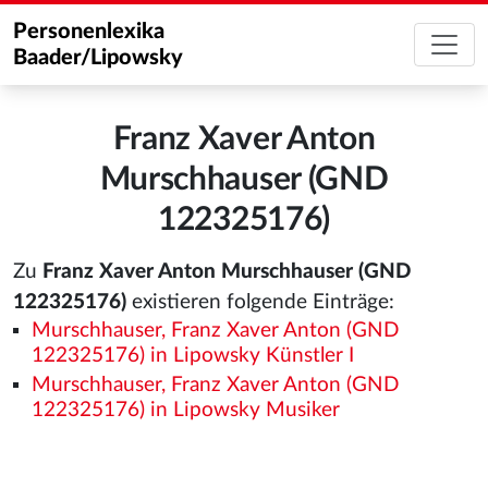
Personenlexika
Baader/Lipowsky
Franz Xaver Anton
Murschhauser (GND
122325176)
Zu
Franz Xaver Anton Murschhauser (GND
122325176)
existieren folgende Einträge:
Murschhauser, Franz Xaver Anton (GND
122325176) in Lipowsky Künstler I
Murschhauser, Franz Xaver Anton (GND
122325176) in Lipowsky Musiker