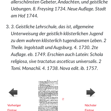
allerschönsten Gebeter, Andachten, und geistliche
Uebungen. 8. Freysing 1734. Neue Auflage. Stadt
am Hof 1744.
3. Geistliche Lehrschule, das ist, allgemeine
Unterweisung der geistlich klösterlichen Jugend
zu dem wahren klösterlich tugendsamen Leben. 2
Theile. Ingolstadt und Augsburg. 4. 1730. 2te
Auflage. eb. 1749. Erschien auch Latein: Schola
religiosa, sive tractatus asceticus universalis. 2
Tomi. Monachii. 4. 1738. Nova edit. ib. 1757.
Vorheriger
Nächster
Eintrag
Eintrag