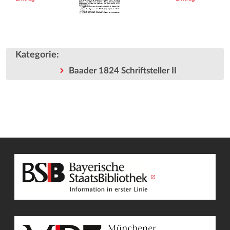
Kategorie
:
Baader 1824 Schriftsteller II