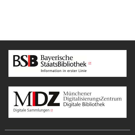
Digitale Sammlungen