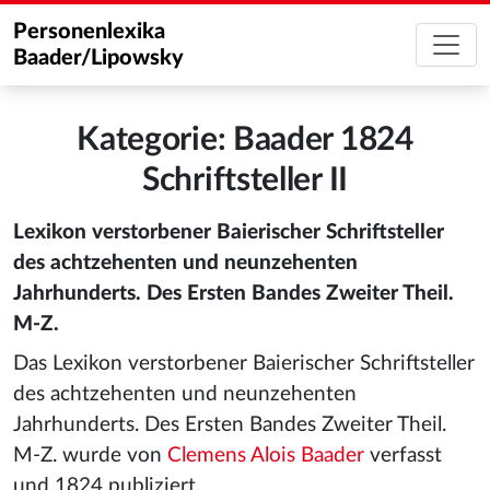
Personenlexika
Baader/Lipowsky
Kategorie: Baader 1824
Schriftsteller II
Lexikon verstorbener Baierischer Schriftsteller
des achtzehenten und neunzehenten
Jahrhunderts. Des Ersten Bandes Zweiter Theil.
M-Z.
Das Lexikon verstorbener Baierischer Schriftsteller
des achtzehenten und neunzehenten
Jahrhunderts. Des Ersten Bandes Zweiter Theil.
M-Z. wurde von
Clemens Alois Baader
verfasst
und 1824 publiziert.