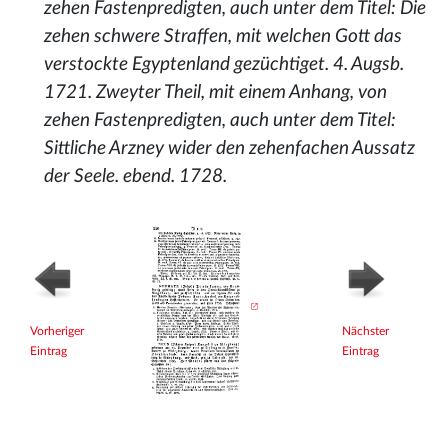
zehen Fastenpredigten, auch unter dem Titel: Die
zehen schwere Straffen, mit welchen Gott das
verstockte Egyptenland gezüchtiget. 4. Augsb.
1721. Zweyter Theil, mit einem Anhang, von
zehen Fastenpredigten, auch unter dem Titel:
Sittliche Arzney wider den zehenfachen Aussatz
der Seele. ebend. 1728.
Vorheriger
Nächster
Eintrag
Eintrag