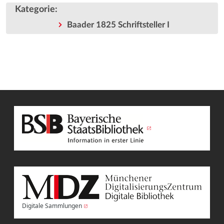
Kategorie
:
Baader 1825 Schriftsteller I
Digitale Sammlungen