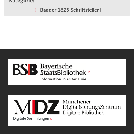
Kategorie
:
Baader 1825 Schriftsteller I
Digitale Sammlungen