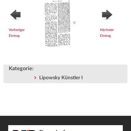
Vorheriger
Nächster
Eintrag
Eintrag
Kategorie
:
Lipowsky Künstler I