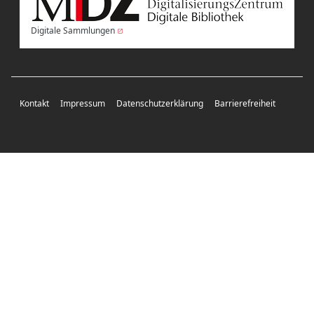
Digitale Sammlungen
Kontakt
Impressum
Datenschutzerklärung
Barrierefreiheit