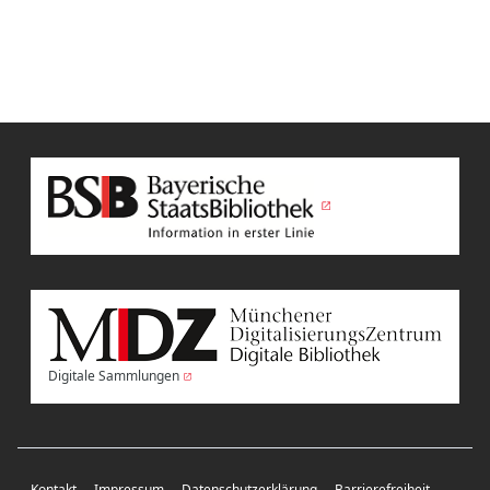
Digitale Sammlungen
Kontakt
Impressum
Datenschutzerklärung
Barrierefreiheit