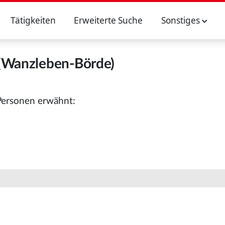
Tätigkeiten
Erweiterte Suche
Sonstiges
(Wanzleben-Börde)
Personen erwähnt: