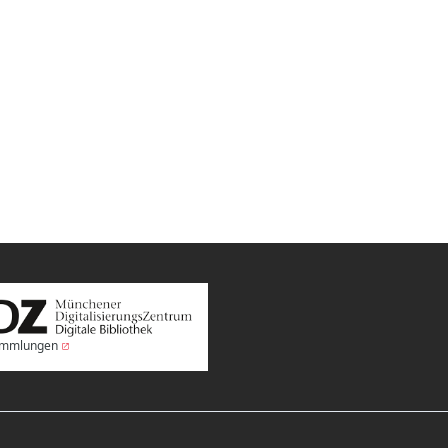
Sammlungen