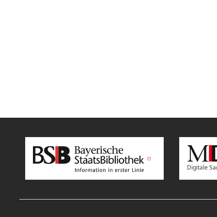
Digitale 