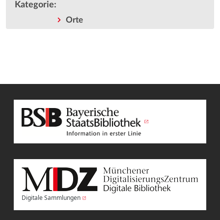
Kategorie
:
Orte
Digitale Sammlungen