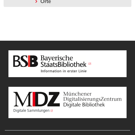
Orte
Digitale Sammlungen