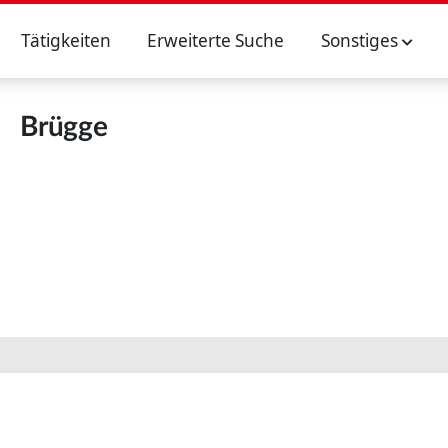
Tätigkeiten
Erweiterte Suche
Sonstiges
Brügge