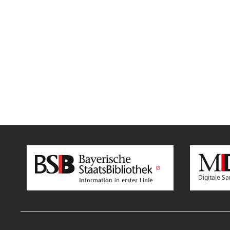
Digitale 