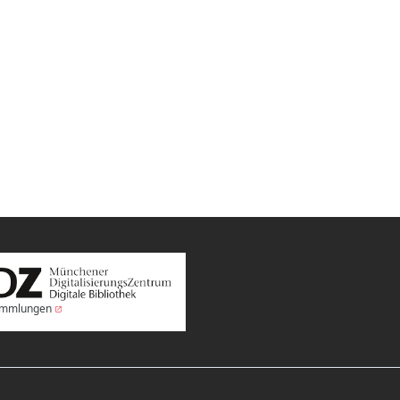
Sammlungen