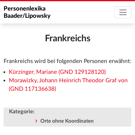
Personenlexika
Baader/Lipowsky
Frankreichs
Frankreichs wird bei folgenden Personen erwähnt:
Kürzinger, Mariane (GND 129128120)
Morawizky, Johann Heinrich Theodor Graf von
(GND 117136638)
Kategorie
:
Orte ohne Koordinaten