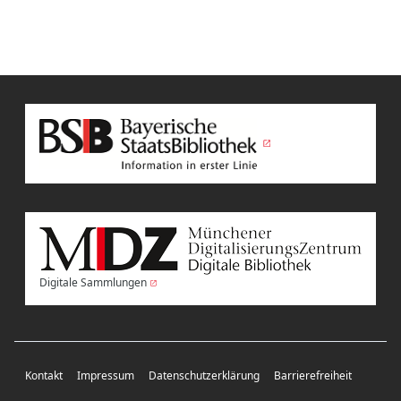
Digitale Sammlungen
Kontakt
Impressum
Datenschutzerklärung
Barrierefreiheit