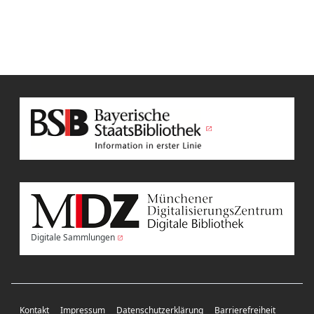
Digitale Sammlungen
Kontakt
Impressum
Datenschutzerklärung
Barrierefreiheit