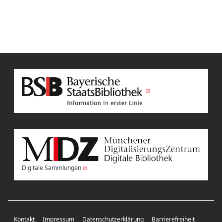
Digitale Sammlungen
Kontakt
Impressum
Datenschutzerklärung
Barrierefreiheit