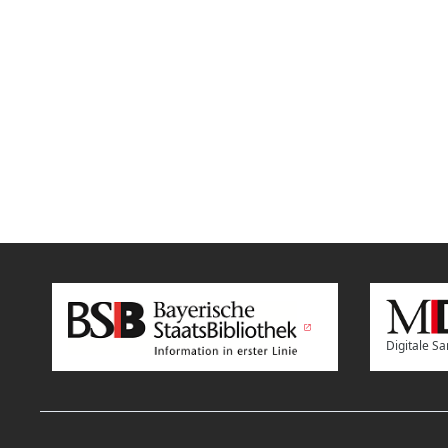
Digitale 