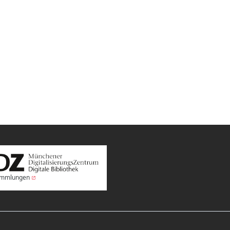
Sammlungen