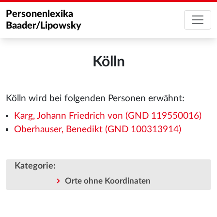
Personenlexika
Baader/Lipowsky
Kölln
Kölln wird bei folgenden Personen erwähnt:
Karg, Johann Friedrich von (GND 119550016)
Oberhauser, Benedikt (GND 100313914)
Kategorie
:
Orte ohne Koordinaten