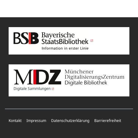
Digitale Sammlungen
Kontakt
Impressum
Datenschutzerklärung
Barrierefreiheit