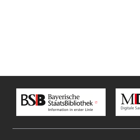
Digitale 