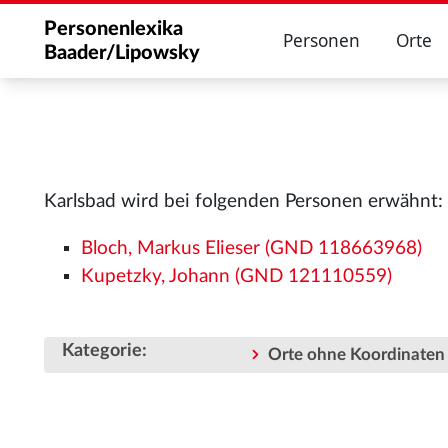
Personenlexika
Personen
Orte
Baader/Lipowsky
Karlsbad wird bei folgenden Personen erwähnt:
Bloch, Markus Elieser (GND 118663968)
Kupetzky, Johann (GND 121110559)
Kategorie
:
Orte ohne Koordinaten