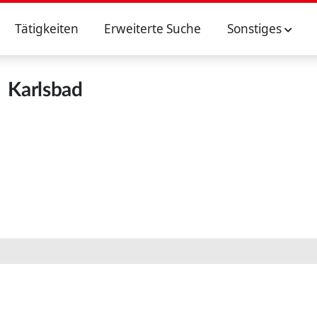
Tätigkeiten
Erweiterte Suche
Sonstiges
Karlsbad