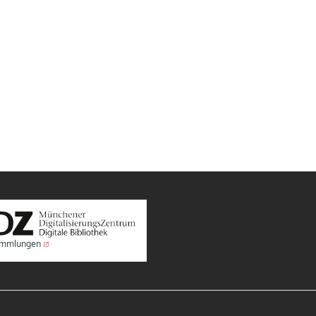
Sammlungen