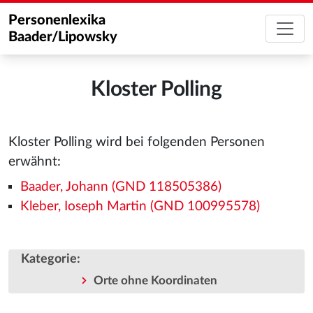
Personenlexika
Baader/Lipowsky
Kloster Polling
Kloster Polling wird bei folgenden Personen
erwähnt:
Baader, Johann (GND 118505386)
Kleber, Ioseph Martin (GND 100995578)
Kategorie
:
Orte ohne Koordinaten