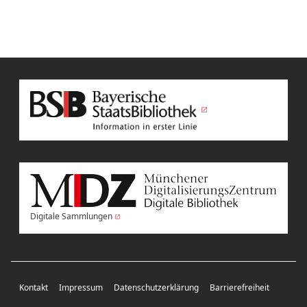
Digitale Sammlungen
Kontakt
Impressum
Datenschutzerklärung
Barrierefreiheit