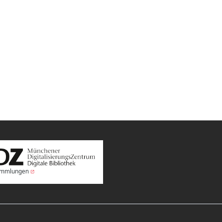
Sammlungen