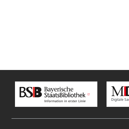
Digitale 