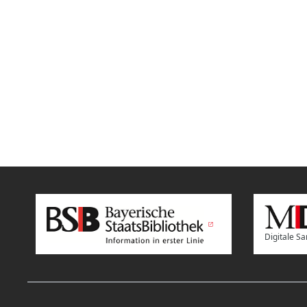
Digitale 