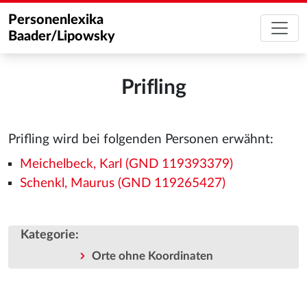
Personenlexika
Baader/Lipowsky
Prifling
Prifling wird bei folgenden Personen erwähnt:
Meichelbeck, Karl (GND 119393379)
Schenkl, Maurus (GND 119265427)
Kategorie
:
Orte ohne Koordinaten