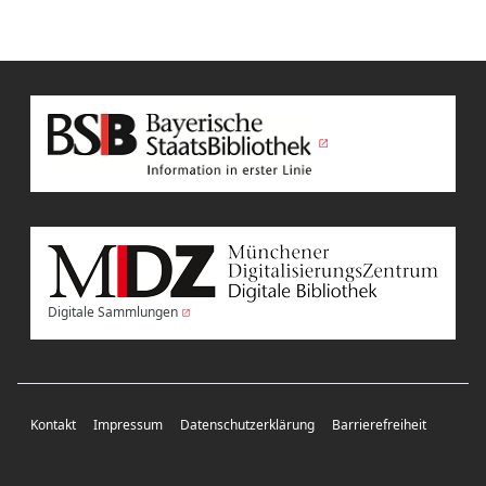
Digitale Sammlungen
Kontakt
Impressum
Datenschutzerklärung
Barrierefreiheit