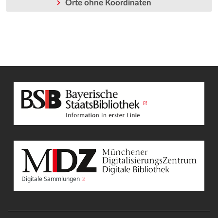
Orte ohne Koordinaten
Digitale Sammlungen