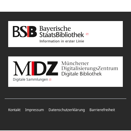
Digitale Sammlungen
Kontakt
Impressum
Datenschutzerklärung
Barrierefreiheit