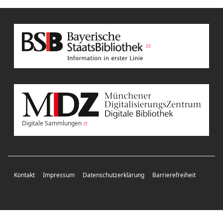
Digitale Sammlungen
Kontakt
Impressum
Datenschutzerklärung
Barrierefreiheit