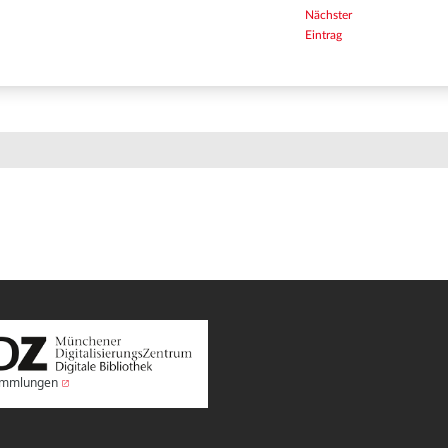
Nächster
Eintrag
Sammlungen