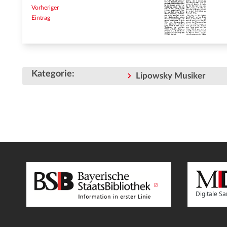
Vorheriger
Eintrag
Kategorie
:
Lipowsky Musiker
Digitale 