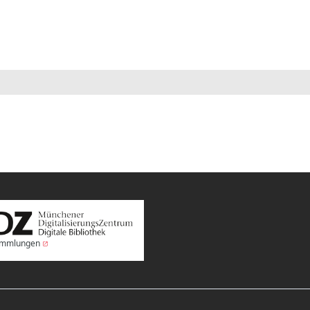
Sammlungen