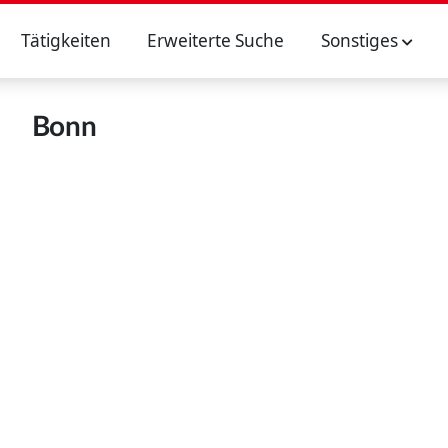
Tätigkeiten
Erweiterte Suche
Sonstiges
Bonn