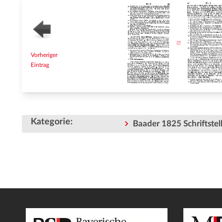
Vorheriger
Eintrag
Kategorie
:
Baader 1825 Schriftstell