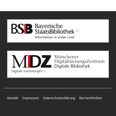
Digitale Sammlungen
Kontakt
Impressum
Datenschutzerklärung
Barrierefreiheit