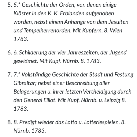
5.* Geschichte der Orden, von denen einige
Klöster in den K. K. Erblanden aufgehoben
worden, nebst einem Anhange von dem Jesuiten
und Tempelherrenorden. Mit Kupfern. 8. Wien
1783.
6. Schilderung der vier Jahreszeiten, der Jugend
gewidmet. Mit Kupf. Nürnb. 8. 1783.
7.* Vollständige Geschichte der Stadt und Festung
Gibraltar; nebst einer Beschreibung aller
Belagerungen u. ihrer letzten Vertheidigung durch
den General Elliot. Mit Kupf. Nürnb. u. Leipzig 8.
1783.
8. Predigt wieder das Lotto u. Lotteriespielen. 8.
Nürnb. 1783.