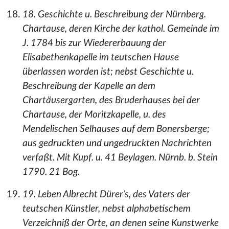
18. Geschichte u. Beschreibung der Nürnberg.
Chartause, deren Kirche der kathol. Gemeinde im
J. 1784 bis zur Wiedererbauung der
Elisabethenkapelle im teutschen Hause
überlassen worden ist; nebst Geschichte u.
Beschreibung der Kapelle an dem
Chartäusergarten, des Bruderhauses bei der
Chartause, der Moritzkapelle, u. des
Mendelischen Selhauses auf dem Bonersberge;
aus gedruckten und ungedruckten Nachrichten
verfaßt. Mit Kupf. u. 41 Beylagen. Nürnb. b. Stein
1790. 21 Bog.
19. Leben Albrecht Dürer’s, des Vaters der
teutschen Künstler, nebst alphabetischem
Verzeichniß der Orte, an denen seine Kunstwerke