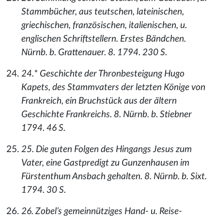
Stammbücher, aus teutschen, lateinischen,
griechischen, französischen, italienischen, u.
englischen Schriftstellern. Erstes Bändchen.
Nürnb. b. Grattenauer. 8. 1794. 230 S.
24.* Geschichte der Thronbesteigung Hugo
Kapets, des Stammvaters der letzten Könige von
Frankreich, ein Bruchstück aus der ältern
Geschichte Frankreichs. 8. Nürnb. b. Stiebner
1794. 46 S.
25. Die guten Folgen des Hingangs Jesus zum
Vater, eine Gastpredigt zu Gunzenhausen im
Fürstenthum Ansbach gehalten. 8. Nürnb. b. Sixt.
1794. 30 S.
26. Zobel’s gemeinnütziges Hand- u. Reise-