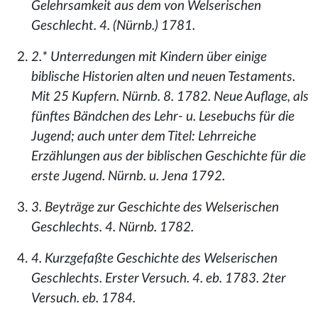
Gelehrsamkeit aus dem von Welserischen
Geschlecht. 4. (Nürnb.) 1781.
2.* Unterredungen mit Kindern über einige
biblische Historien alten und neuen Testaments.
Mit 25 Kupfern. Nürnb. 8. 1782. Neue Auflage, als
fünftes Bändchen des Lehr- u. Lesebuchs für die
Jugend; auch unter dem Titel: Lehrreiche
Erzählungen aus der biblischen Geschichte für die
erste Jugend. Nürnb. u. Jena 1792.
3. Beyträge zur Geschichte des Welserischen
Geschlechts. 4. Nürnb. 1782.
4. Kurzgefaßte Geschichte des Welserischen
Geschlechts. Erster Versuch. 4. eb. 1783. 2ter
Versuch. eb. 1784.