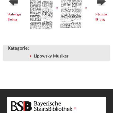
Vorheriger
Nächster
Eintrag
Eintrag
Kategorie
:
Lipowsky Musiker