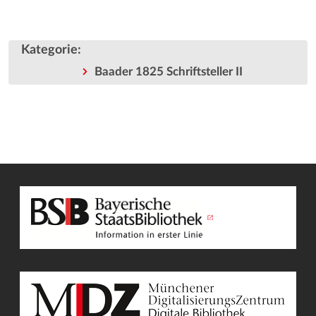
Kategorie
:
Baader 1825 Schriftsteller II