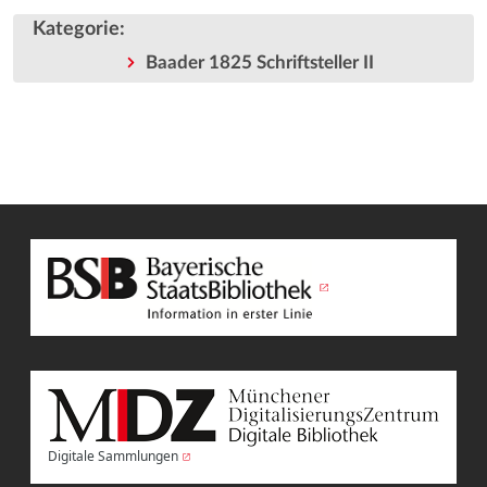
Kategorie
:
Baader 1825 Schriftsteller II
Digitale Sammlungen