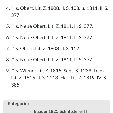
↑
s. Obert. Lit. Z. 1808. II. S. 103. u. 1811. II. S.
377.
↑
s. Neue Obert. Lit. Z. 1811. II. S. 377.
↑
s. Neue Obert. Lit. Z. 1811. II. S. 377.
↑
s. Obert. Lit. Z. 1808. II. S. 112.
↑
s. Neue Obert. Lit. Z. 1811. II. S. 377.
↑
s. Wiener Lit. Z. 1815. Sept. S. 1239. Leipz.
Lit. Z. 1816. II. S. 2113. Hall. Lit. Z. 1819. IV. S.
385.
Kategorie
:
Baader 1825 Schriftsteller II