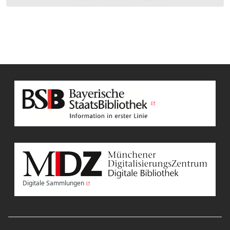
Digitale Sammlungen