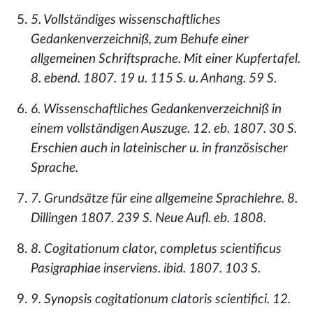
5. Vollständiges wissenschaftliches
Gedankenverzeichniß, zum Behufe einer
allgemeinen Schriftsprache. Mit einer Kupfertafel.
8. ebend. 1807. 19 u. 115 S. u. Anhang. 59 S.
6. Wissenschaftliches Gedankenverzeichniß in
einem vollständigen Auszuge. 12. eb. 1807. 30 S.
Erschien auch in lateinischer u. in französischer
Sprache.
7. Grundsätze für eine allgemeine Sprachlehre. 8.
Dillingen 1807. 239 S. Neue Aufl. eb. 1808.
8. Cogitationum clator, completus scientificus
Pasigraphiae inserviens. ibid. 1807. 103 S.
9. Synopsis cogitationum clatoris scientifici. 12.