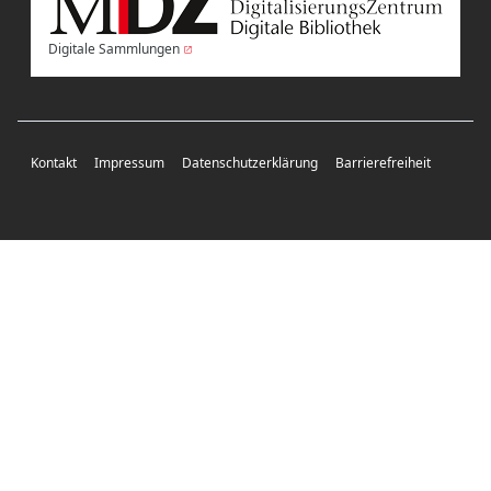
Digitale Sammlungen
Kontakt
Impressum
Datenschutzerklärung
Barrierefreiheit