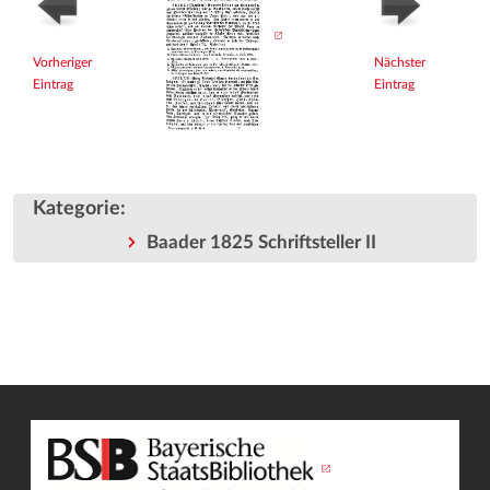
Vorheriger
Nächster
Eintrag
Eintrag
Kategorie
:
Baader 1825 Schriftsteller II