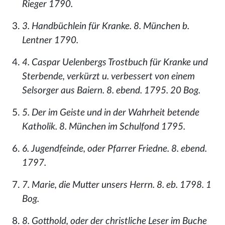
Rieger 1790.
3. Handbüchlein für Kranke. 8. München b.
Lentner 1790.
4. Caspar Uelenbergs Trostbuch für Kranke und
Sterbende, verkürzt u. verbessert von einem
Selsorger aus Baiern. 8. ebend. 1795. 20 Bog.
5. Der im Geiste und in der Wahrheit betende
Katholik. 8. München im Schulfond 1795.
6. Jugendfeinde, oder Pfarrer Friedne. 8. ebend.
1797.
7. Marie, die Mutter unsers Herrn. 8. eb. 1798. 1
Bog.
8. Gotthold, oder der christliche Leser im Buche