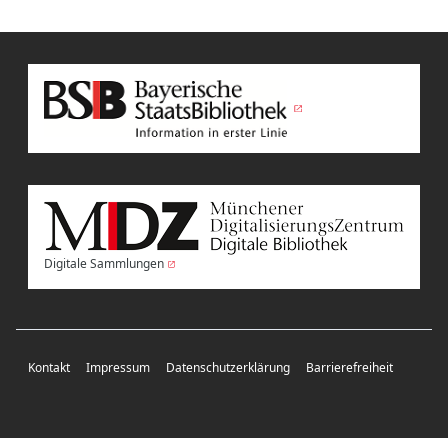
Digitale Sammlungen
Kontakt
Impressum
Datenschutzerklärung
Barrierefreiheit