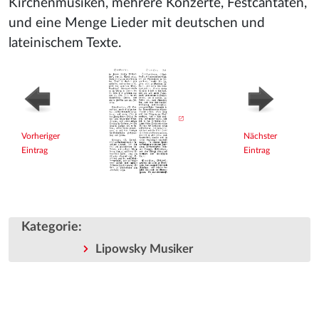
Kirchenmusiken, mehrere Konzerte, Festcantaten,
und eine Menge Lieder mit deutschen und
lateinischem Texte.
Vorheriger
Nächster
Eintrag
Eintrag
Kategorie
:
Lipowsky Musiker