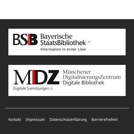
Digitale Sammlungen
Kontakt
Impressum
Datenschutzerklärung
Barrierefreiheit