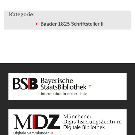
Kategorie
:
Baader 1825 Schriftsteller II
Digitale Sammlungen