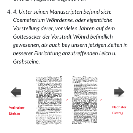
4. Unter seinen Manuscripten befand sich:
Coemeterium Wöhrdense, oder eigentliche
Vorstellung derer, vor vielen Jahren auf dem
Gottesacker der Vorstadt Wöhrd befindlich
gewesenen, als auch bey unsern jetzigen Zeiten in
besserer Einrichtung anzutreffenden Leich u.
Grabsteine.
Nächster
Vorheriger
Eintrag
Eintrag