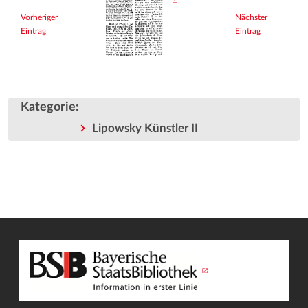
Vorheriger
Nächster
Eintrag
Eintrag
Kategorie
:
Lipowsky Künstler II