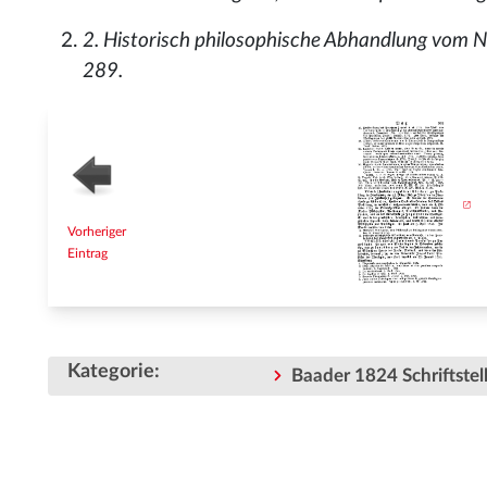
2. Historisch philosophische Abhandlung vom Nor
289.
Vorheriger
Eintrag
Kategorie
:
Baader 1824 Schriftstell