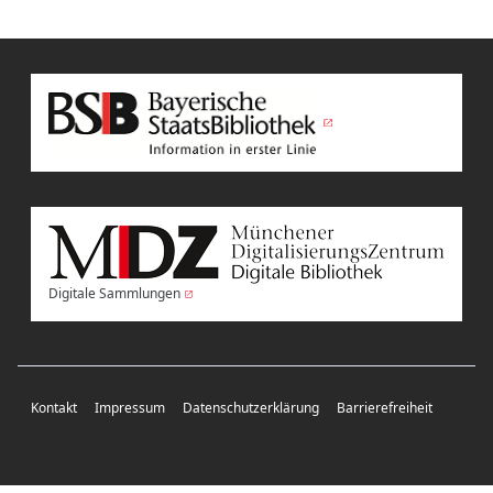
Digitale Sammlungen
Kontakt
Impressum
Datenschutzerklärung
Barrierefreiheit