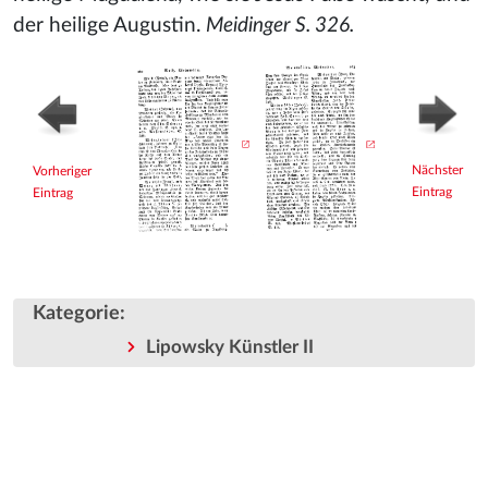
der heilige Augustin.
Meidinger S. 326.
Nächster
Vorheriger
Eintrag
Eintrag
Kategorie
:
Lipowsky Künstler II