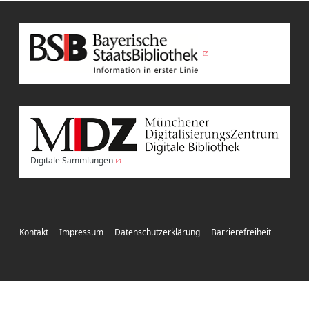
Digitale Sammlungen
Kontakt
Impressum
Datenschutzerklärung
Barrierefreiheit