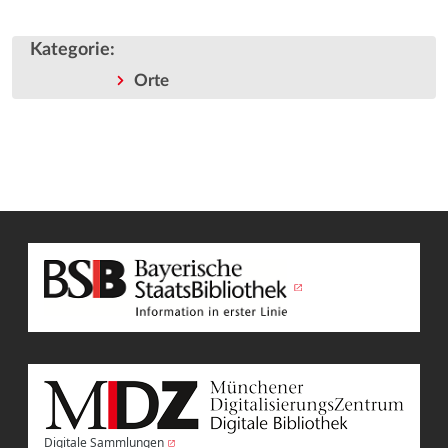
Kategorie
:
Orte
Digitale Sammlungen