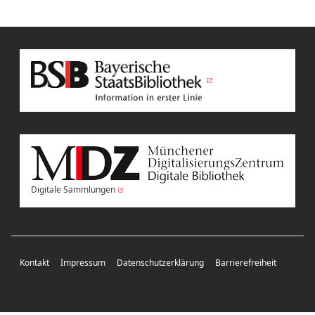
Digitale Sammlungen
Kontakt
Impressum
Datenschutzerklärung
Barrierefreiheit