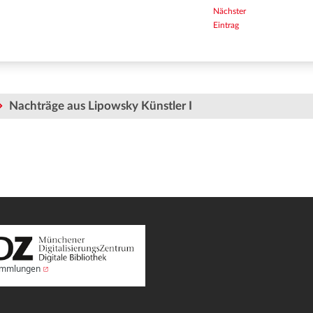
Nächster
Eintrag
Nachträge aus Lipowsky Künstler I
Sammlungen