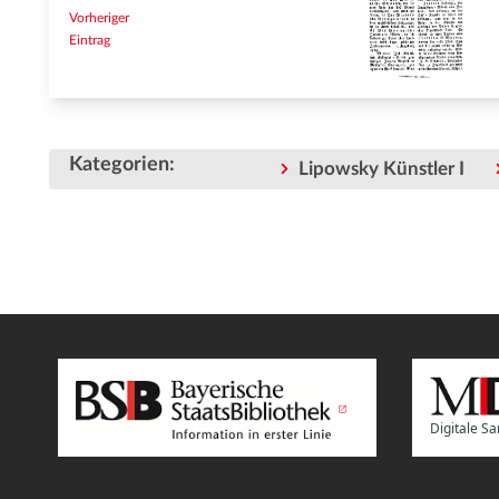
Vorheriger
Eintrag
Kategorien
:
Lipowsky Künstler I
Digitale 