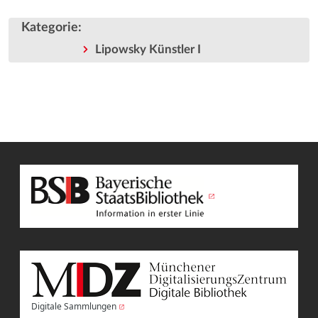
Kategorie
:
Lipowsky Künstler I
Digitale Sammlungen