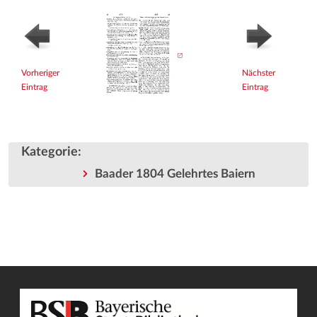
Vorheriger
Nächster
Eintrag
Eintrag
Kategorie
:
Baader 1804 Gelehrtes Baiern